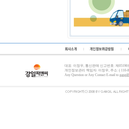
대표: 이정우, 통신판매 신고번호: 제05190호, 사
개인정보관리 책임자: 이정우, 주소: ( 110-
Any Question or Any Contact E-mail to
gangil