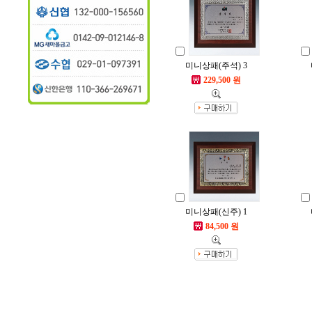
미니상패(주석) 3
229,500 원
미니상패(신주) 1
84,500 원