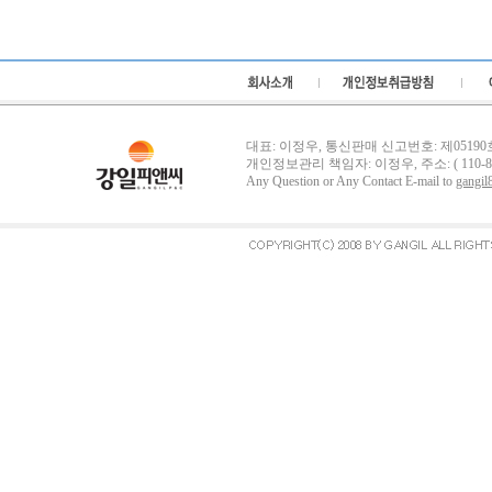
대표: 이정우, 통신판매 신고번호: 제05190호, 사
개인정보관리 책임자: 이정우, 주소: ( 110-
Any Question or Any Contact E-mail to
gangil