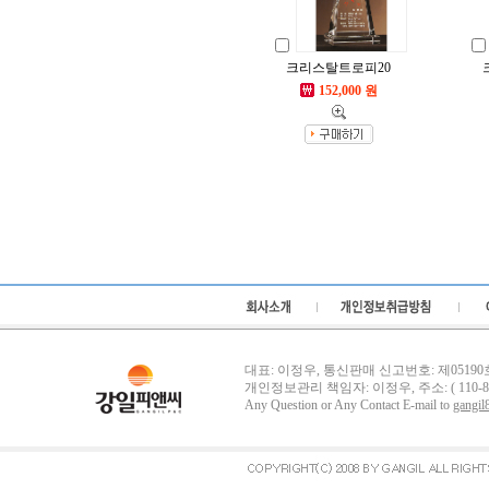
크리스탈트로피20
152,000 원
대표: 이정우, 통신판매 신고번호: 제05190호, 사
개인정보관리 책임자: 이정우, 주소: ( 110-
Any Question or Any Contact E-mail to
gangil