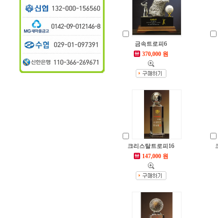
금속트로피6
370,000 원
크리스탈트로피16
147,000 원