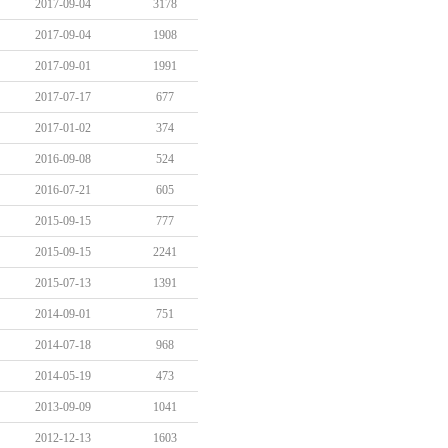
2017-09-04
3178
2017-09-04
1908
2017-09-01
1991
2017-07-17
677
2017-01-02
374
2016-09-08
524
2016-07-21
605
2015-09-15
777
2015-09-15
2241
2015-07-13
1391
2014-09-01
751
2014-07-18
968
2014-05-19
473
2013-09-09
1041
2012-12-13
1603